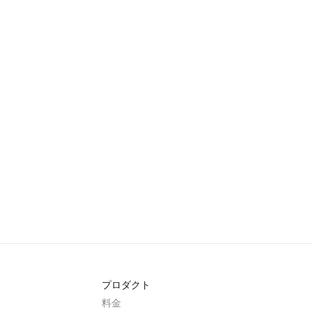
プロダクト
料金