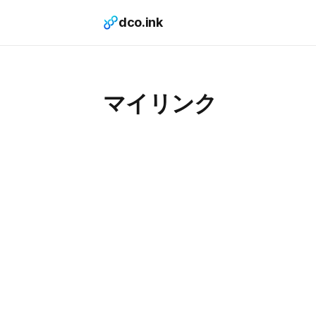
dco.ink
マイリンク