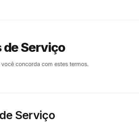
 de Serviço
, você concorda com estes termos.
de Serviço