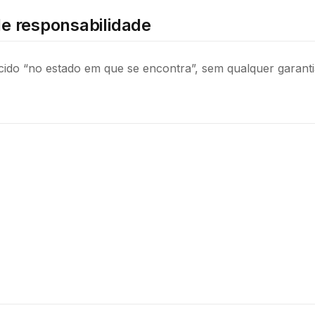
de responsabilidade
cido “no estado em que se encontra”, sem qualquer garanti