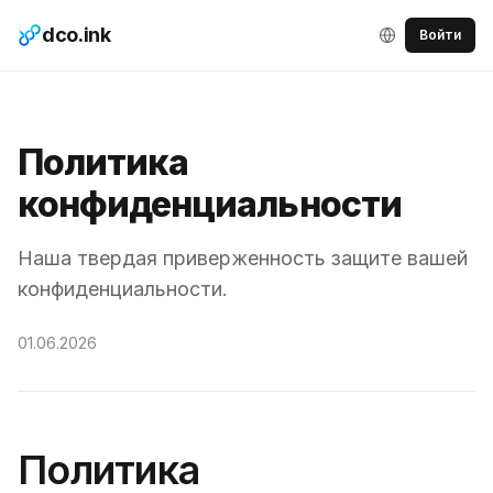
dco.ink
Войти
Политика
конфиденциальности
Наша твердая приверженность защите вашей
конфиденциальности.
01.06.2026
Политика