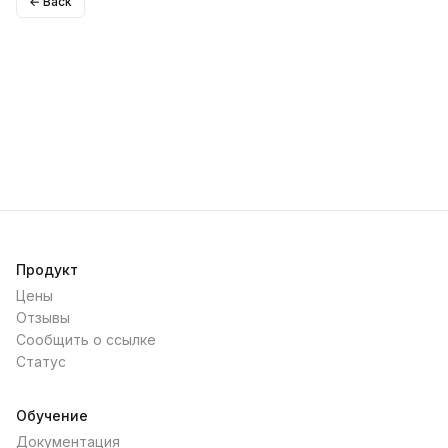
← Back
Продукт
Цены
Отзывы
Сообщить о ссылке
Статус
Обучение
Документация