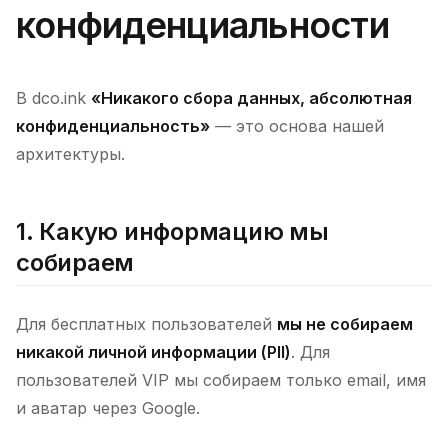
конфиденциальности
В dco.ink
«Никакого сбора данных, абсолютная
конфиденциальность»
— это основа нашей
архитектуры.
1. Какую информацию мы
собираем
Для бесплатных пользователей
мы не собираем
никакой личной информации (PII)
. Для
пользователей VIP мы собираем только email, имя
и аватар через Google.