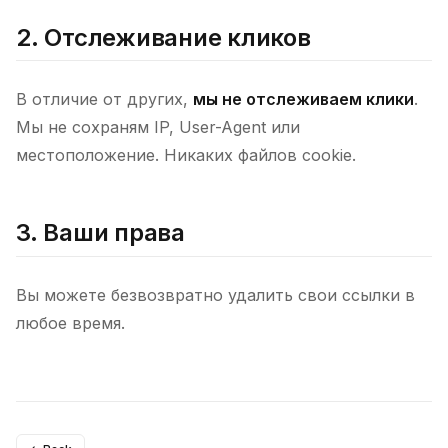
2. Отслеживание кликов
В отличие от других,
мы не отслеживаем клики
.
Мы не сохраням IP, User-Agent или
местоположение. Никаких файлов cookie.
3. Ваши права
Вы можете безвозвратно удалить свои ссылки в
любое время.