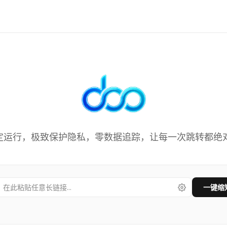
极速生
稳定运行，极致保护隐私，零数据追踪，让每一次跳转都绝
一键缩