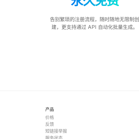
永久免费
告别繁琐的注册流程，随时随地无限制
建，更支持通过 API 自动化批量生成。
产品
价格
反馈
短链接举报
服务状态