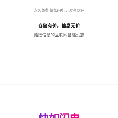
·
·
永久免费
快如闪电
开发者友好
存储有价，信息无价
链接信息的互联网基础设施